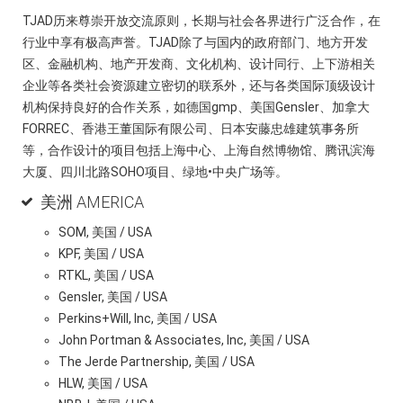
TJAD历来尊崇开放交流原则，长期与社会各界进行广泛合作，在
行业中享有极高声誉。TJAD除了与国内的政府部门、地方开发
区、金融机构、地产开发商、文化机构、设计同行、上下游相关
企业等各类社会资源建立密切的联系外，还与各类国际顶级设计
机构保持良好的合作关系，如德国gmp、美国Gensler、加拿大
FORREC、香港王董国际有限公司、日本安藤忠雄建筑事务所
等，合作设计的项目包括上海中心、上海自然博物馆、腾讯滨海
大厦、四川北路SOHO项目、绿地•中央广场等。
美洲 AMERICA
SOM, 美国 / USA
KPF, 美国 / USA
RTKL, 美国 / USA
Gensler, 美国 / USA
Perkins+Will, Inc, 美国 / USA
John Portman & Associates, Inc, 美国 / USA
The Jerde Partnership, 美国 / USA
HLW, 美国 / USA