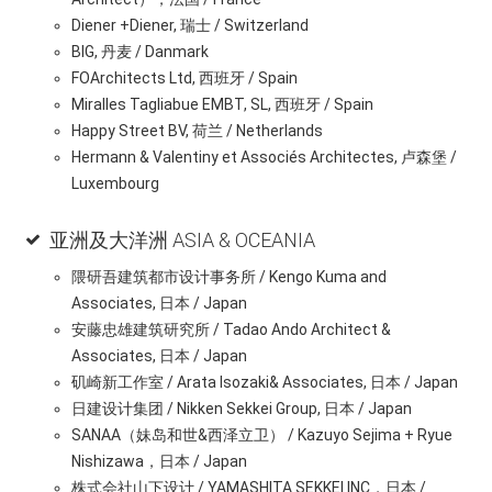
Diener +Diener, 瑞士 / Switzerland
BIG, 丹麦 / Danmark
FOArchitects Ltd, 西班牙 / Spain
Miralles Tagliabue EMBT, SL, 西班牙 / Spain
Happy Street BV, 荷兰 / Netherlands
Hermann & Valentiny et Associés Architectes, 卢森堡 /
Luxembourg
亚洲及大洋洲 ASIA & OCEANIA
隈研吾建筑都市设计事务所 / Kengo Kuma and
Associates, 日本 / Japan
安藤忠雄建筑研究所 / Tadao Ando Architect &
Associates, 日本 / Japan
矶崎新工作室 / Arata Isozaki& Associates, 日本 / Japan
日建设计集团 / Nikken Sekkei Group, 日本 / Japan
SANAA（妹岛和世&西泽立卫） / Kazuyo Sejima + Ryue
Nishizawa，日本 / Japan
株式会社山下设计 / YAMASHITA SEKKEI INC，日本 /