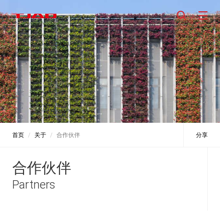
首页
关于
合作伙伴
分享
合作伙伴
Partners