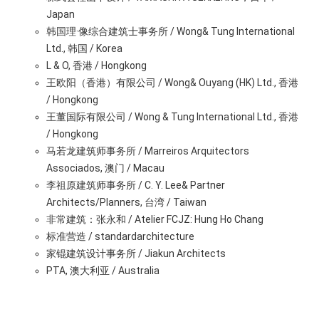
Japan
韩国理·像综合建筑士事务所 / Wong& Tung International
Ltd., 韩国 / Korea
L & O, 香港 / Hongkong
王欧阳（香港）有限公司 / Wong& Ouyang (HK) Ltd., 香港
/ Hongkong
王董国际有限公司 / Wong & Tung International Ltd., 香港
/ Hongkong
马若龙建筑师事务所 / Marreiros Arquitectors
Associados, 澳门 / Macau
李祖原建筑师事务所 / C. Y. Lee& Partner
Architects/Planners, 台湾 / Taiwan
非常建筑：张永和 / Atelier FCJZ: Hung Ho Chang
标准营造 / standardarchitecture
家锟建筑设计事务所 / Jiakun Architects
PTA, 澳大利亚 / Australia