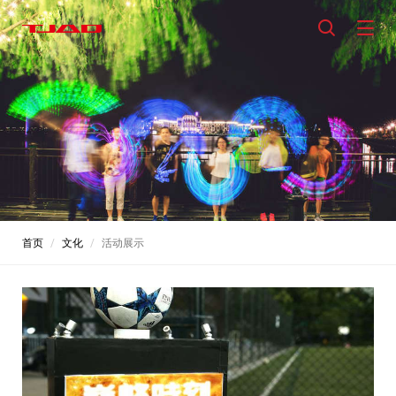
首页
文化
活动展示