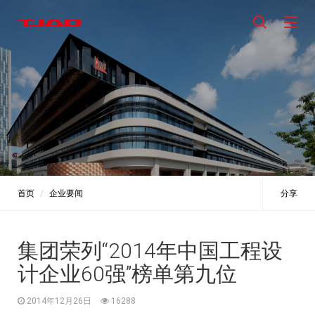
首页
企业要闻
分享
集团荣列“2014年中国工程设
计企业60强”榜单第九位
2014年12月26日
16288