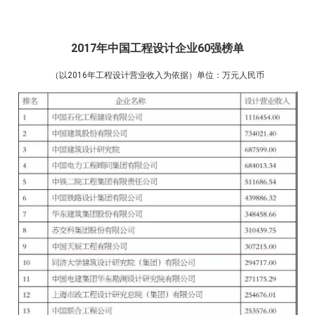
2017年中国工程设计企业60强榜单
（以2016年工程设计营业收入为依据）单位：万元人民币