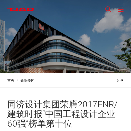
首页
企业要闻
分享
同济设计集团荣膺2017ENR/
建筑时报“中国工程设计企业
60强”榜单第十位