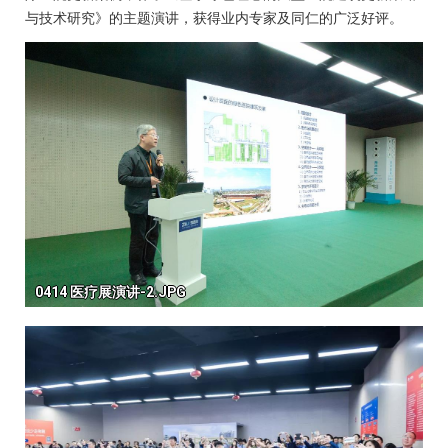
与技术研究》的主题演讲，获得业内专家及同仁的广泛好评。