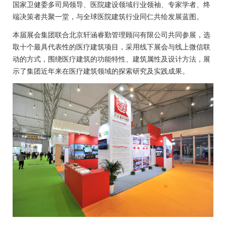
国家卫健委多司局领导、医院建设领域行业领袖、专家学者、终
端决策者共聚一堂，与全球医院建筑行业同仁共绘发展蓝图。
本届展会集团联合北京轩涵睿勤管理顾问有限公司共同参展，选
取十个最具代表性的医疗建筑项目，采用线下展会与线上微信联
动的方式，围绕医疗建筑的功能特性、建筑属性及设计方法，展
示了集团近年来在医疗建筑领域的探索研究及实践成果。