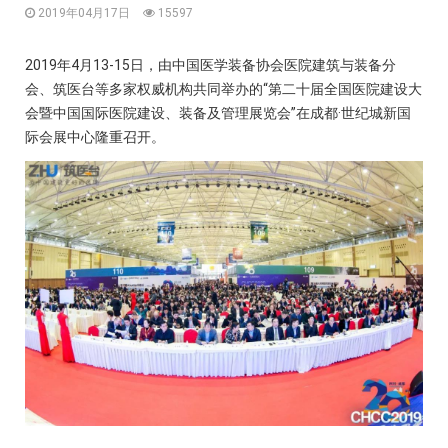
2019年04月17日
15597
2019年4月13-15日，由中国医学装备协会医院建筑与装备分
会、筑医台等多家权威机构共同举办的“第二十届全国医院建设大
会暨中国国际医院建设、装备及管理展览会”在成都·世纪城新国
际会展中心隆重召开。