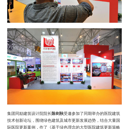
集团同励建筑设计院院长
陈剑秋
受邀参加了同期举办的医院建筑
技术创新论坛，围绕绿色建筑及城市更新发展趋势，结合大量国
际医院更新案例，作了《基于绿色理念的大型医院建筑更新策略