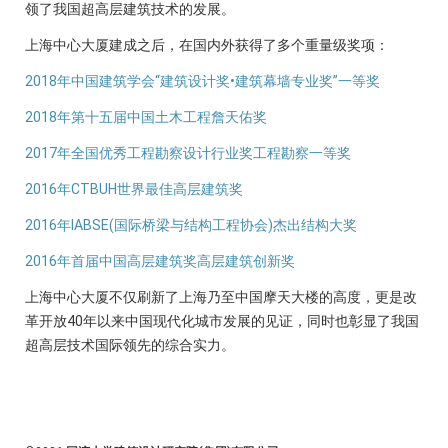
领了我国超高层建筑技术的发展。
上海中心大厦建成之后，在国内外获得了多个重量级奖项：
2018年中国建筑学会“建筑设计奖•建筑幕墙专业奖”一等奖
2018年第十五届中国土木工程詹天佑奖
2017年全国优秀工程勘察设计行业奖工程勘察一等奖
2016年CTBUH世界最佳高层建筑奖
2016年IABSE(国际桥梁与结构工程协会)杰出结构大奖
2016年首届中国高层建筑奖高层建筑创新奖
上海中心大厦不仅刷新了上海乃至中国摩天大楼的高度，更是改
革开放40年以来中国现代化城市发展的见证，同时也彰显了我国
超高层技术国际领先的综合实力。