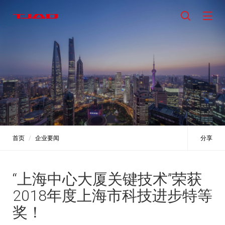
首页
企业要闻
分享
“上海中心大厦关键技术”荣获
2018年度上海市科技进步特等
奖！