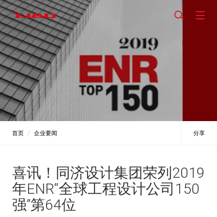
首页
企业要闻
分享
喜讯！同济设计集团荣列2019
年ENR“全球工程设计公司150
强”第64位