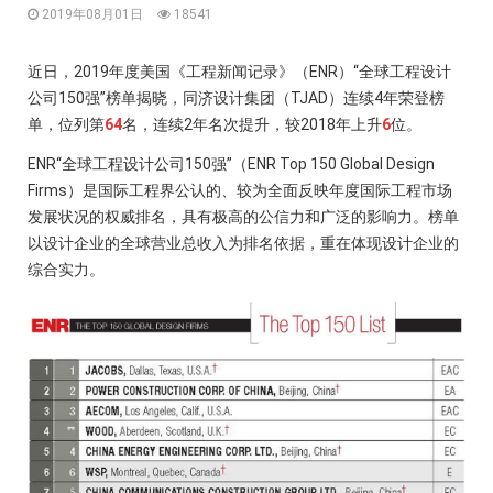
2019年08月01日
18541
近日，2019年度美国《工程新闻记录》（ENR）“全球工程设计
公司150强”榜单揭晓，同济设计集团（TJAD）连续4年荣登榜
单，位列第
64
名，连续2年名次提升，较2018年上升
6
位。
ENR“全球工程设计公司150强”（ENR Top 150 Global Design
Firms）是国际工程界公认的、较为全面反映年度国际工程市场
发展状况的权威排名，具有极高的公信力和广泛的影响力。榜单
以设计企业的全球营业总收入为排名依据，重在体现设计企业的
综合实力。