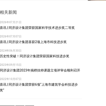
相关新闻
2026年07月21日
喜讯 | 同济设计集团荣获国家科学技术进步奖二等奖
2026年07月07日
喜讯 | 同济设计集团喜获2项上海市科技进步奖
2024年06月30日
历史性突破！同济设计集团荣获国家科技进步奖
2023年09月15日
同济设计集团2023年揭榜挂帅课题立项评审会顺利召开
2022年10月07日
喜讯 | 同济设计集团荣获6项“上海市建筑学会科技进步
奖”