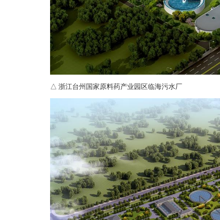
△ 浙江台州国家原料药产业园区临海污水厂