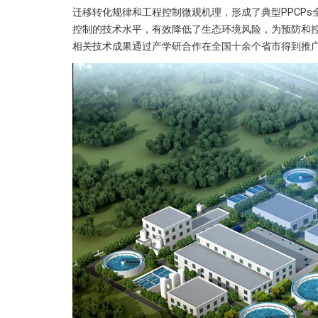
迁移转化规律和工程控制微观机理，形成了典型PPCPs
控制的技术水平，有效降低了生态环境风险，为预防和
相关技术成果通过产学研合作在全国十余个省市得到推