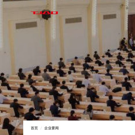
首页
企业要闻