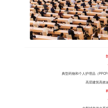
典型药物和个人护理品（PPC
高层建筑高效