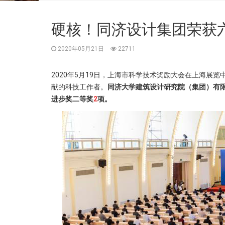
硬核！同济设计集团荣获
2020年05月21日
22711
2020年5月19日，上海市科学技术奖励大会在上海展
献的科技工作者。
同济大学建筑设计研究院（集团）有
进步奖二等奖
2
项
。