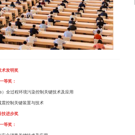
技术发明奖
一等奖：
Ps）全过程环境污染控制关键技术及应用
减震控制关键装置与技术
科技进步奖
一等奖：