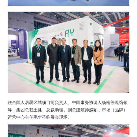
联合国人居署区域项目司负责人、中国事务协调人杨榕等巡馆领
导，集团总裁王健，总裁助理、副总建筑师赵颖，市场（品牌）
运营中心主任毛华莅临展会现场。