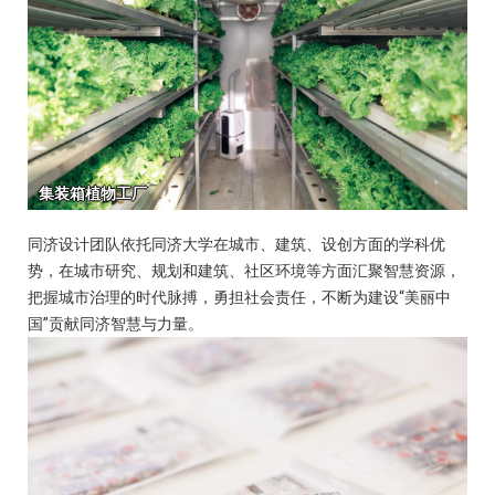
同济设计团队依托同济大学在城市、建筑、设创方面的学科优
势，在城市研究、规划和建筑、社区环境等方面汇聚智慧资源，
把握城市治理的时代脉搏，勇担社会责任，不断为建设“美丽中
国”贡献同济智慧与力量。