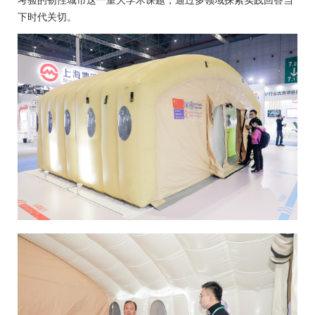
下时代关切。