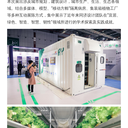
本次展出涉及城市规划，建筑设计，城市生产、生活、生态各领
域。结合多媒体、模型、“移动方舱”隔离病房、集装箱植物工厂
等多种互动展陈方式，集中展示了近年来同济设计团队在“宜居、
绿色、智造、智慧、韧性”领域所进行的学术探索及实践成就。