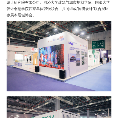
设计研究院有限公司、同济大学建筑与城市规划学院、同济大学
设计创意学院四家单位强强联合，共同组成“同济设计”联合展区
参展本届城博会。