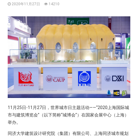
2020年11月27日
14210
11月25日-11月27日，世界城市日主题活动——“2020上海国际城
市与建筑博览会”（以下简称“城博会”）在国家会展中心（上海）
举办。
同济大学建筑设计研究院（集团）有限公司、上海同济城市规划