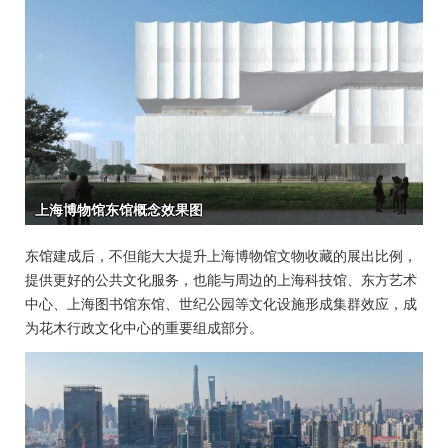
东馆建成后，不但能大大提升上海博物馆文物收藏的展出比例，
提供更好的公共文化服务，也能与周边的上海科技馆、东方艺术
中心、上海图书馆东馆、世纪公园等文化设施形成集群效应，成
为花木行政文化中心的重要组成部分。