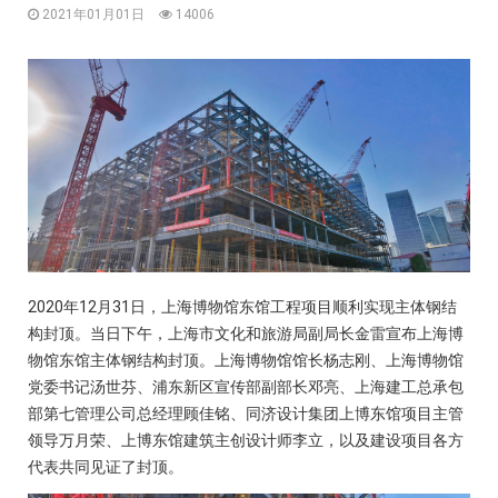
2021年01月01日
14006
2020年12月31日，上海博物馆东馆工程项目顺利实现主体钢结
构封顶。当日下午，上海市文化和旅游局副局长金雷宣布上海博
物馆东馆主体钢结构封顶。上海博物馆馆长杨志刚、上海博物馆
党委书记汤世芬、浦东新区宣传部副部长邓亮、上海建工总承包
部第七管理公司总经理顾佳铭、同济设计集团上博东馆项目主管
领导万月荣、上博东馆建筑主创设计师李立，以及建设项目各方
代表共同见证了封顶。