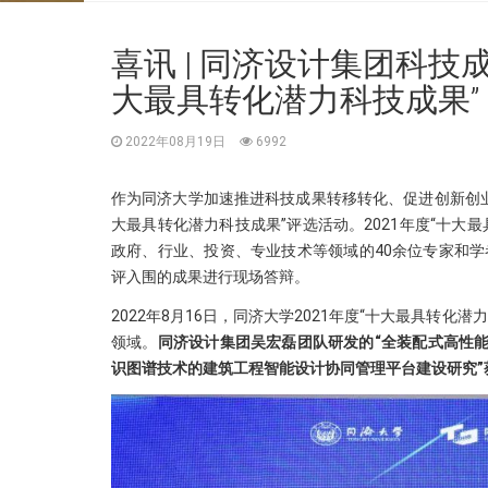
喜讯 | 同济设计集团科技
大最具转化潜力科技成果”
2022年08月19日
6992
作为同济大学加速推进科技成果转移转化、促进创新创业
大最具转化潜力科技成果”评选活动。2021年度“十大最
政府、行业、投资、专业技术等领域的40余位专家和学
评入围的成果进行现场答辩。
2022年8月16日，同济大学2021年度“十大最具转
领域。
同济设计集团吴宏磊团队研发的“全装配式高性能
识图谱技术的建筑工程智能设计协同管理平台建设研究”