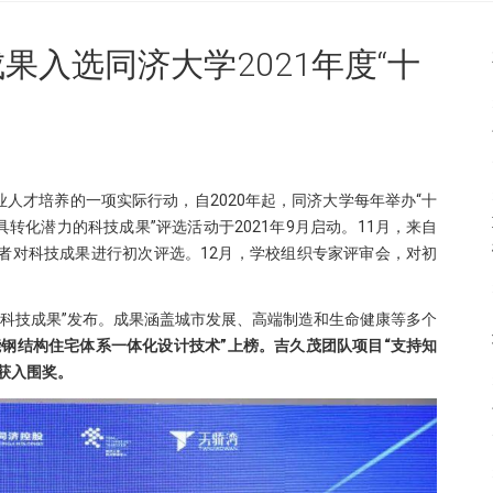
成果入选同济大学2021年度“十
人才培养的一项实际行动，自2020年起，同济大学每年举办“十
具转化潜力的科技成果”评选活动于2021年9月启动。11月，来自
者对科技成果进行初次评选。12月，学校组织专家评审会，对初
化潜力科技成果”发布。成果涵盖城市发展、高端制造和生命健康等多个
钢结构住宅体系一体化设计技术”上榜。吉久茂团队项目“支持知
获入围奖。