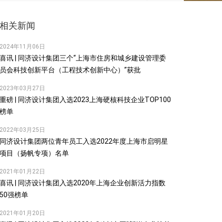
相关新闻
2024年11月06日
喜讯 | 同济设计集团三个“上海市住房和城乡建设管理委
员会科技创新平台（工程技术创新中心）”获批
2023年03月27日
重磅 | 同济设计集团入选2023上海硬核科技企业TOP100
榜单
2022年03月25日
同济设计集团两位青年员工入选2022年度上海市启明星
项目（扬帆专项）名单
2021年01月22日
喜讯 | 同济设计集团入选2020年上海企业创新活力指数
50强榜单
2021年01月20日