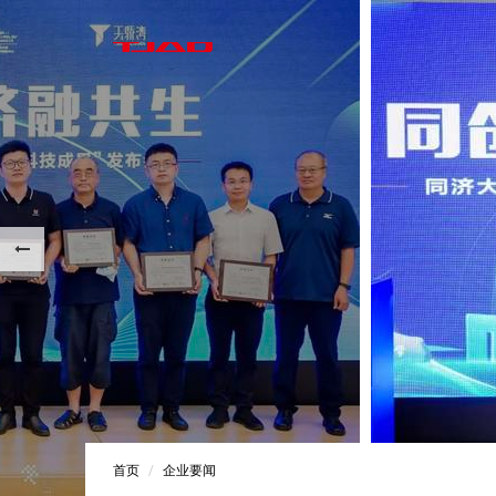
首页
企业要闻