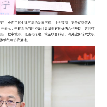
展厅，全面了解中建五局的发展历程、业务范围、竞争优势等内
，并表示，中建五局与同济设计集团拥有良好的合作基础，共同打
更新、数字城市、低碳与绿建、校企联合科研、海外业务等六大板
同推动战略协议落地。