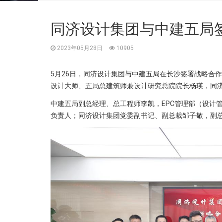
同济设计集团与中建五局
2023年05月28日
10905
5月26日，同济设计集团与中建五局在长沙签署战略合
设计大师、五局总建筑师兼设计研究总院院长杨瑛，同
中建五局副总经理、总工程师李凯，EPC管理部（设计
负责人；同济设计集团党委副书记、副总裁邹子敬，副