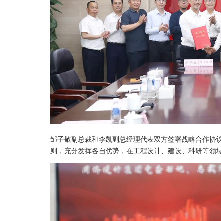
邹子敬副总裁和李凯副总经理代表双方签署战略合作协
则，充分发挥各自优势，在工程设计、建设、科研等领