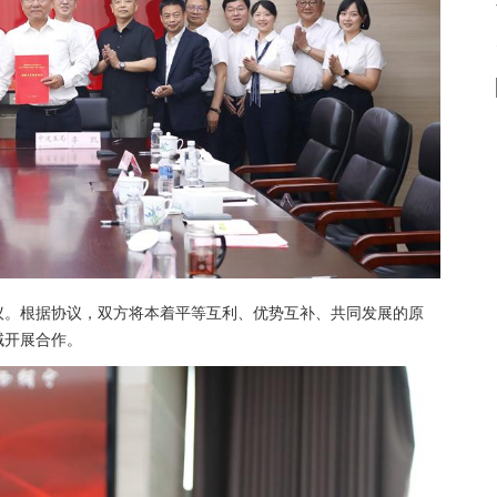
议。根据协议，双方将本着平等互利、优势互补、共同发展的原
域开展合作。