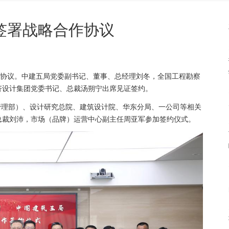
签署战略合作协议
作协议。中建五局党委副书记、董事、总经理刘冬，全国工程勘察
济设计集团党委书记、总裁汤朔宁出席见证签约。
管理部）、设计研究总院、建筑设计院、华东分局、一公司等相关
总裁刘沛，市场（品牌）运营中心副主任周亚军参加签约仪式。