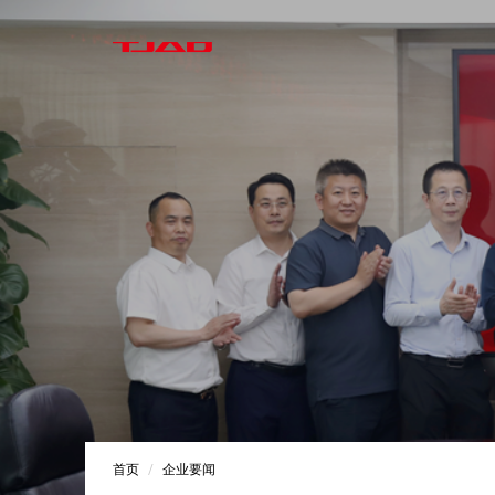
首页
企业要闻