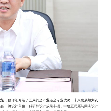
欢迎，他详细介绍了五局的全产业链全专业优势、未来发展规划及
名的一流设计单位，科研和设计成果丰硕，中建五局愿与同济设计