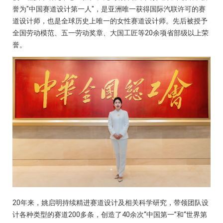
誉为"中国赛道设计第一人"，是亚洲唯一获得国际汽联许可的赛
道设计师，也是全球历史上唯一的女性赛道设计师。先后被授予
全国劳动模范、五一劳动奖章、大国工匠等20余项省部级以上荣
誉。
20年来，姚启明持续精进赛道设计及相关科学研究，带领团队设
计各种类型的赛道200多条，创造了40余次“中国第一”和“世界第