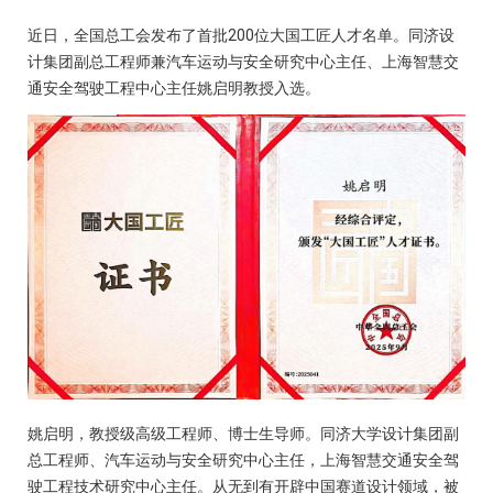
近日，全国总工会发布了首批200位大国工匠人才名单。同济设
计集团副总工程师兼汽车运动与安全研究中心主任、上海智慧交
通安全驾驶工程中心主任姚启明教授入选。
姚启明，教授级高级工程师、博士生导师。同济大学设计集团副
总工程师、汽车运动与安全研究中心主任，上海智慧交通安全驾
驶工程技术研究中心主任。从无到有开辟中国赛道设计领域，被