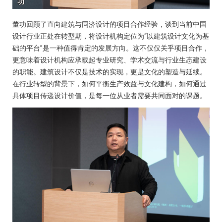
董功回顾了直向建筑与同济设计的项目合作经验，谈到当前中国
设计行业正处在转型期，将设计机构定位为“以建筑设计文化为基
础的平台”是一种值得肯定的发展方向。这不仅仅关乎项目合作，
更意味着设计机构应承载起专业研究、学术交流与行业生态建设
的职能。建筑设计不仅是技术的实现，更是文化的塑造与延续。
在行业转型的背景下，如何平衡生产效益与文化建构，如何通过
具体项目传递设计价值，是每一位从业者需要共同面对的课题。