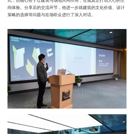
式，但核心在于让建筑与场地共同作用，生成真正打动人心的空
间体验。分享后的交流环节，他进一步就建筑的文化价值、设计
策略的选择等问题与在场听众进行了深入对话。