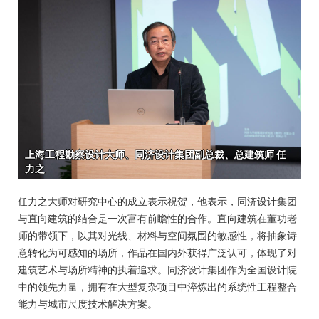
任力之大师对研究中心的成立表示祝贺，他表示，同济设计集团
与直向建筑的结合是一次富有前瞻性的合作。直向建筑在董功老
师的带领下，以其对光线、材料与空间氛围的敏感性，将抽象诗
意转化为可感知的场所，作品在国内外获得广泛认可，体现了对
建筑艺术与场所精神的执着追求。同济设计集团作为全国设计院
中的领先力量，拥有在大型复杂项目中淬炼出的系统性工程整合
能力与城市尺度技术解决方案。