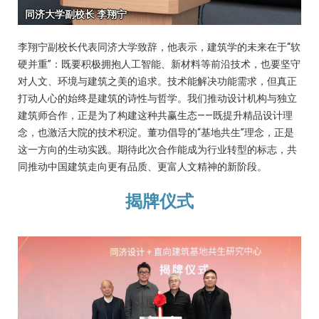
李翔宁副校长代表同济大学致辞，他表示，建筑学的未来在于“软
硬并重”：既要积极拥抱人工智能、新材料等前沿技术，也要坚守
对人文、环境与建筑之美的追求。技术能解决功能需求，但真正
打动人心的始终是建筑的诗性与哲学。我们推动设计机构与独立
建筑师合作，正是为了构建这种共赢生态——既提升精品设计理
念，也激活大院的技术积淀。董功倡导的“基地共生”理念，正是
这一方向的生动实践。期待此次合作能成为行业转型的标志，共
同推动中国建筑走向更有品质、更富人文精神的新阶段。
揭牌仪式