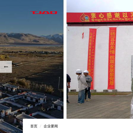
首页
企业要闻