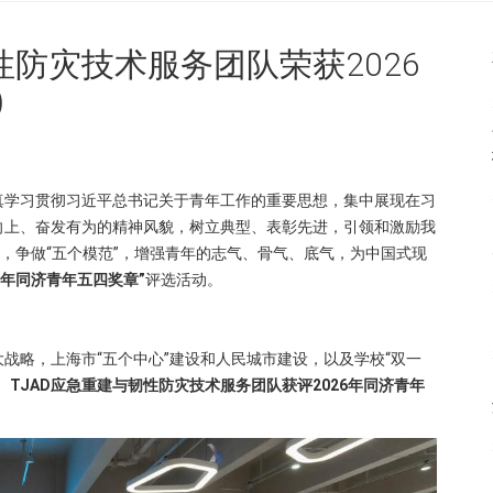
韧性防灾技术服务团队荣获2026
)
真学习贯彻习近平总书记关于青年工作的重要思想，集中展现在习
向上、奋发有为的精神风貌，树立典型、表彰先进，引领和激励我
”，争做“五个模范”，增强青年的志气、骨气、底气，为中国式现
26年同济青年五四奖章”
评选活动。
战略，上海市“五个中心”建设和人民城市建设，以及学校“双一
。
TJAD应急重建与韧性防灾技术服务团队获评2026年同济青年