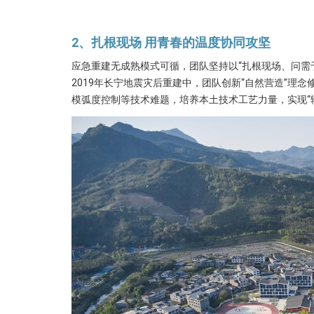
2、
扎根现场
用青春的温度协同攻坚
应急重建无成熟模式可循，团队坚持以“扎根现场、问需
2019年长宁地震灾后重建中，团队创新“自然营造”理
模弧度控制等技术难题，培养本土技术工艺力量，实现“输