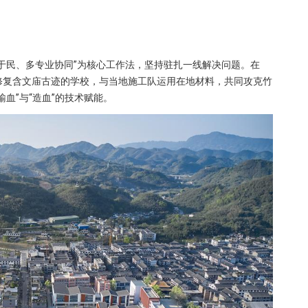
于民、多专业协同”为核心工作法，坚持驻扎一线解决问题。在
念修复含文庙古迹的学校，与当地施工队运用在地材料，共同攻克竹
血”与“造血”的技术赋能。