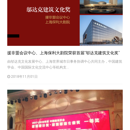
援非盟会议中心、上海保利大剧院荣获首届“邬达克建筑文化奖”
由邬达克文化发展中心、上海世界城市日事务协调中心共同主办，中国建筑
学会、中国国际文化交流中心等机构支...
2018年11月01日