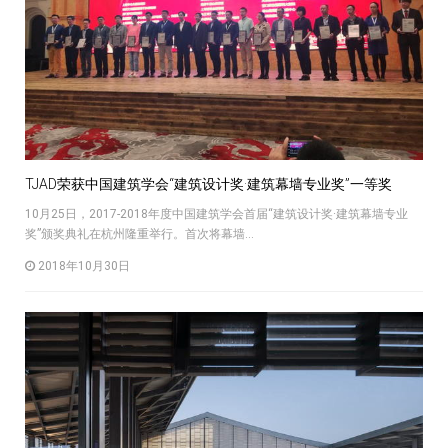
TJAD荣获中国建筑学会“建筑设计奖·建筑幕墙专业奖”一等奖
10月25日，2017-2018年度中国建筑学会首届“建筑设计奖·建筑幕墙专业
奖”颁奖典礼在杭州隆重举行。首次将幕墙...
2018年10月30日