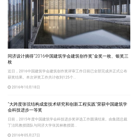
同济设计摘得“2016中国建筑学会建筑创作奖”金奖一枚、银奖三
枚
近日，2016中国建筑学会建筑创作奖评审工作日前已全部完成并正式公布
获奖结果。本次评奖工作共计收到125个...
2016年10月18日
“大跨度张弦结构成套技术研究和创新工程实践”荣获中国建筑学
会科技进步一等奖
日前，2015年度中国建筑学会科技进步奖评选工作圆满结束。由集团总裁
丁洁民教授团队与同济大学张其林教授团...
2016年05月27日