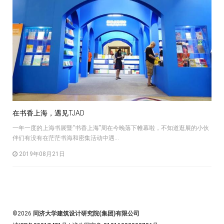
在书香上海，遇见TJAD
一年一度的上海书展暨“书香上海”周在今晚落下帷幕啦，不知道逛展的小伙
伴们有没有在茫茫书海和密集活动中遇...
2019年08月21日
©2026
同济大学建筑设计研究院(集团)有限公司