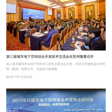
第三届城市地下空间综合开发技术交流会在苏州隆重召开
由上海市建筑学会地下空间与工程专业委员会支持，同济大学建筑设计研究
院（集团）有限公司、启迪设计集团股...
2017年12月04日