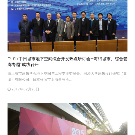
“2017中日城市地下空间综合开发热点研讨会—海绵城市、综合管
廊专题”成功召开
由上海市建筑学会地下空间与工程专业委员会、同济大学建筑设计研究（集
团）有限公司、日本横滨市上海事务所...
2017年02月20日