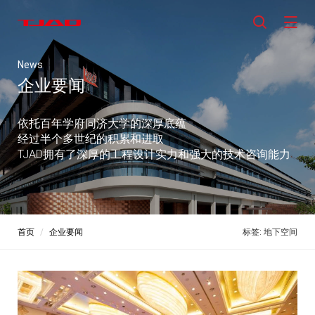
News
企业要闻
依托百年学府同济大学的深厚底蕴
经过半个多世纪的积累和进取
TJAD拥有了深厚的工程设计实力和强大的技术咨询能力
首页
企业要闻
标签: 地下空间