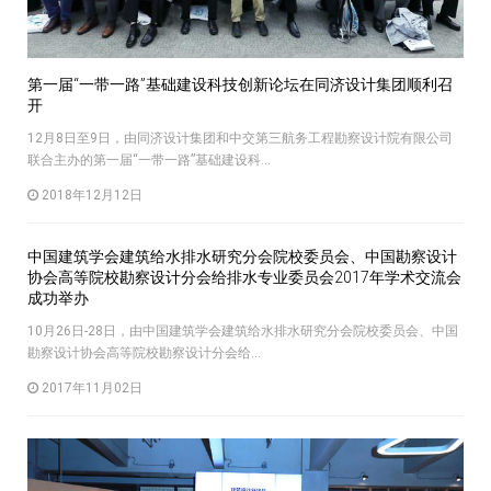
第一届“一带一路”基础建设科技创新论坛在同济设计集团顺利召
开
12月8日至9日，由同济设计集团和中交第三航务工程勘察设计院有限公司
联合主办的第一届“一带一路”基础建设科...
2018年12月12日
中国建筑学会建筑给水排水研究分会院校委员会、中国勘察设计
协会高等院校勘察设计分会给排水专业委员会2017年学术交流会
成功举办
10月26日-28日，由中国建筑学会建筑给水排水研究分会院校委员会、中国
勘察设计协会高等院校勘察设计分会给...
2017年11月02日