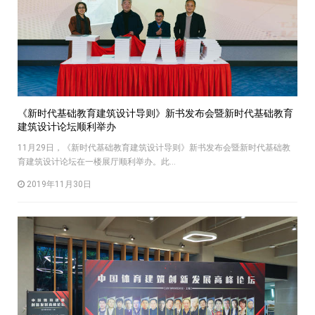
《新时代基础教育建筑设计导则》新书发布会暨新时代基础教育
建筑设计论坛顺利举办
11月29日，《新时代基础教育建筑设计导则》新书发布会暨新时代基础教
育建筑设计论坛在一楼展厅顺利举办。此...
2019年11月30日