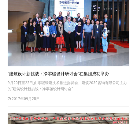
“建筑设计新挑战：净零碳设计研讨会”在集团成功举办
9月20日至22日,由零碳绿建技术推进委员会、建筑2030咨询有限公司主办
的“建筑设计新挑战：净零碳设计研讨会”...
2017年09月25日