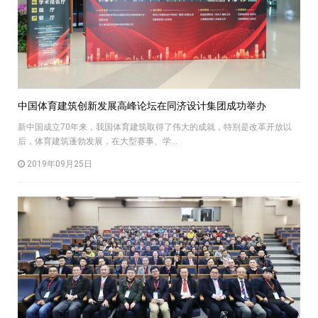
中国体育建筑创新发展高峰论坛在同济设计集团成功举办
新中国成立70年来，我国体育建筑取得了伟大的成就，特别是改革开放以
后，体育建筑蓬勃发展，在大型赛事、学...
2019年09月25日