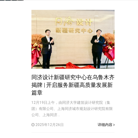
同济设计新疆研究中心在乌鲁木齐
揭牌 | 开启服务新疆高质量发展新
篇章
12月19日上午，由同济大学建筑设计研究院（集
团）有限公司、上海同济城市规划设计研究院有限
公司、上海同济...
2025年12月26日
详细内容