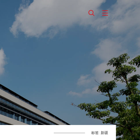
标签: 新疆