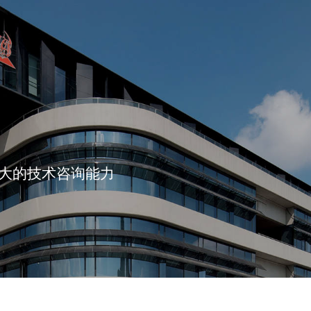
强大的技术咨询能力