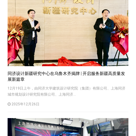
同济设计新疆研究中心在乌鲁木齐揭牌 | 开启服务新疆高质量发
展新篇章
12月19日上午，由同济大学建筑设计研究院（集团）有限公司、上海同济
城市规划设计研究院有限公司、上海同济...
2025年12月26日