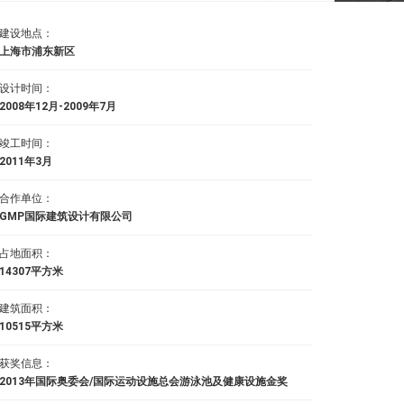
建设地点：
上海市浦东新区
设计时间：
2008年12月-2009年7月
竣工时间：
2011年3月
合作单位：
GMP国际建筑设计有限公司
占地面积：
14307平方米
建筑面积：
10515平方米
获奖信息：
2013年国际奥委会/国际运动设施总会游泳池及健康设施金奖