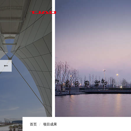
首页
项目成果