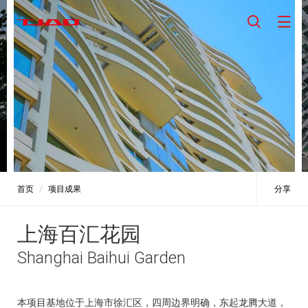
首页
项目成果
分享
上海百汇花园
Shanghai Baihui Garden
本项目基地位于上海市徐汇区，四周边界明确，东起龙腾大道，