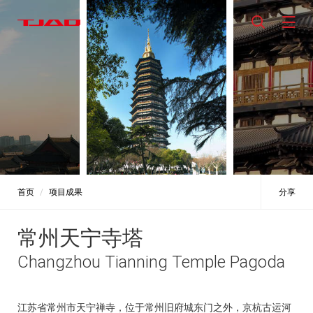
首页
项目成果
分享
常州天宁寺塔
Changzhou Tianning Temple Pagoda
江苏省常州市天宁禅寺，位于常州旧府城东门之外，京杭古运河