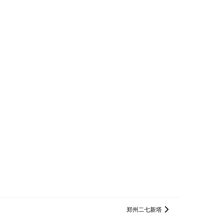
郑州二七新塔