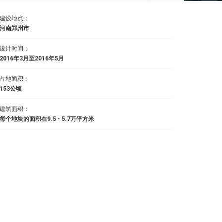
建设地点：
河南郑州市
设计时间：
2016年3月至2016年5月
占地面积：
153公顷
建筑面积：
每个地块的面积在9.5 - 5.7万平方米