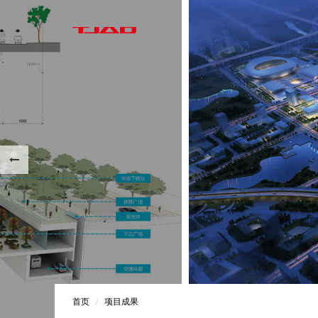
首页
项目成果