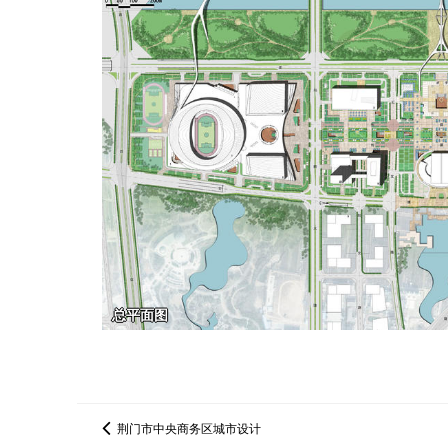
荆门市中央商务区城市设计