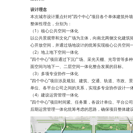
设计理念
本次城市设计重点针对“四个中心”项目各个单体建筑外
整体性理念，分别为：
（1）核心公共空间一体化
以公共景观带和文化广场为主体，向南北两侧文化建筑
心开放空间，并通过场地设计的统筹实现核心公共空间
（2）地上地下空间一体化
“四个中心”项目通过下沉广场、采光天棚、光导管等多
面空间与地下一、二层空间一体化整合发展的目标。
（3）多项专业协作一体化
“四个中心”项目涉及规划、建筑、交通、轨道、市政、
单位、各平台公司之间的关系，实现多专业协作设计一
（4）建设运营管理一体化
“四个中心”项目时间紧、任务重，各设计单位、平台公
后期运营管理一体化统筹考虑的思路，确保项目整体建