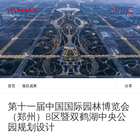
首页
项目成果
分享
第十一届中国国际园林博览会
（郑州）B区暨双鹤湖中央公
园规划设计