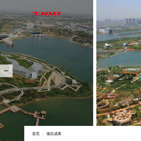
首页
项目成果