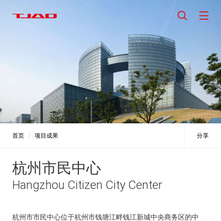
首页
项目成果
分享
杭州市民中心
Hangzhou Citizen City Center
杭州市市民中心位于杭州市钱塘江畔钱江新城中央商务区的中