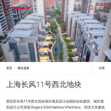
首页
项目成果
分享
上海长风11号西北地块
普陀区长风11号西北地块项目规划设计由国际知名建筑、城市规
划设计公司英国 Rogers Stirk Harbour+Partners、同济大学建筑