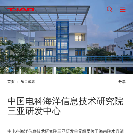
首页
项目成果
分享
中国电科海洋信息技术研究院
三亚研发中心
中电科海洋信息技术研究院三亚研发单元组团位于海南陵水县清