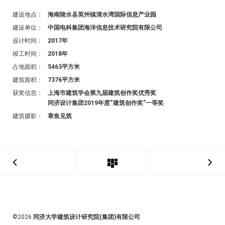
建设地点：
海南陵水县英州镇清水湾国际信息产业园
建设单位：
中国电科集团海洋信息技术研究院有限公司
设计时间：
2017年
竣工时间：
2018年
占地面积：
5463平方米
建筑面积：
7376平方米
获奖信息：
上海市建筑学会第九届建筑创作奖优秀奖
同济设计集团2019年度“建筑创作奖”一等奖
建筑摄影：
章鱼见筑
©2026
同济大学建筑设计研究院(集团)有限公司