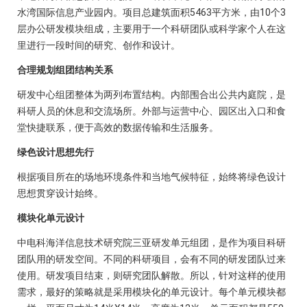
水湾国际信息产业园内。项目总建筑面积5463平方米，由10个3
层办公研发模块组成，主要用于一个科研团队或科学家个人在这
里进行一段时间的研究、创作和设计。
合理规划组团结构关系
研发中心组团整体为两列布置结构。内部围合出公共内庭院，是
科研人员的休息和交流场所。外部与运营中心、园区出入口和食
堂快捷联系，便于高效的数据传输和生活服务。
绿色设计思想先行
根据项目所在的场地环境条件和当地气候特征，始终将绿色设计
思想贯穿设计始终。
模块化单元设计
中电科海洋信息技术研究院三亚研发单元组团，是作为项目科研
团队用的研发空间。不同的科研项目，会有不同的研发团队过来
使用。研发项目结束，则研究团队解散。所以，针对这样的使用
需求，最好的策略就是采用模块化的单元设计。每个单元模块都