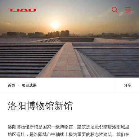
首页
项目成果
分享
洛阳博物馆新馆
洛阳博物馆新馆是国家一级博物馆，建筑选址毗邻隋唐洛阳城里
坊区遗址，是洛阳城市中轴线上极为重要的标志性建筑。我们在