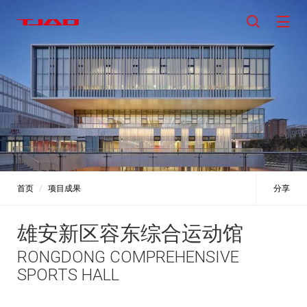
首页
项目成果
分享
雄安新区容东综合运动馆
RONGDONG COMPREHENSIVE
SPORTS HALL