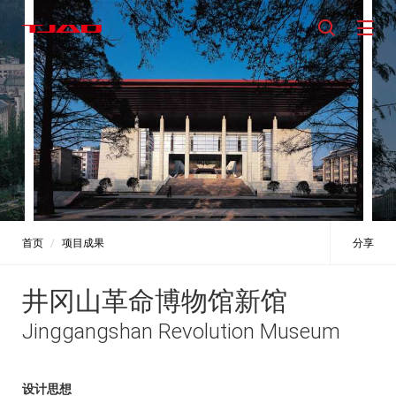
首页
项目成果
分享
井冈山革命博物馆新馆
Jinggangshan Revolution Museum
设计思想