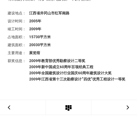
建设地点：
江西省井冈山市红军南路
设计时间：
2005年
竣工时间：
2009年
占地面积：
15730平方米
建筑面积：
20030平方米
主要用途：
展览馆
获奖信息：
2009年教育部优秀勘察设计二等奖
2009年新中国成立60周年百项经典工程
2009年全国建筑设计行业国庆60周年建筑设计大奖
2009年江西省第十三次勘察设计“四优”优秀工程设计一等奖