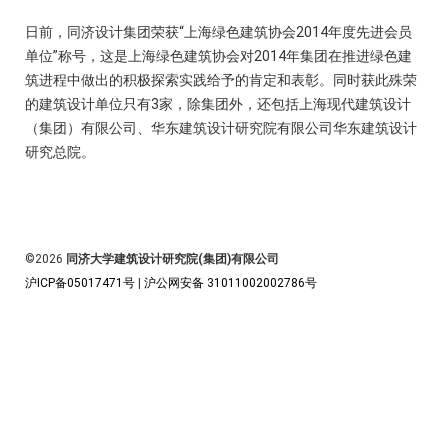
日前，同济设计集团荣获“上海绿色建筑协会2014年度先进会员
单位”称号，这是上海绿色建筑协会对2014年集团在推进绿色建
筑进程中做出的积极探索实践给予的肯定和表彰。同时获此殊荣
的建筑设计单位只有3家，除集团外，还包括上海现代建筑设计
（集团）有限公司、华东建筑设计研究院有限公司华东建筑设计
研究总院。
©2026
同济大学建筑设计研究院(集团)有限公司
沪ICP备05017471号
|
沪公网安备 31011002002786号