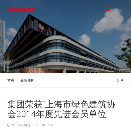
首页
企业要闻
分享
集团荣获“上海市绿色建筑协
会2014年度先进会员单位”
2015年04月30日
15406