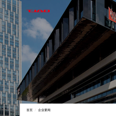
首页
企业要闻