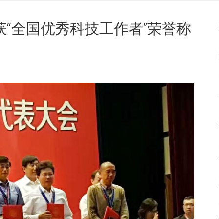
“全国优秀科技工作者”荣誉称