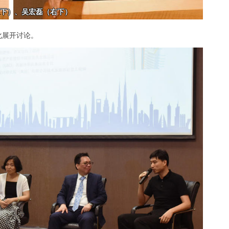
化展开讨论。