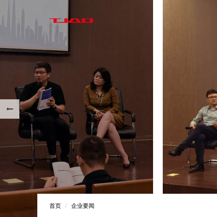
首页
企业要闻