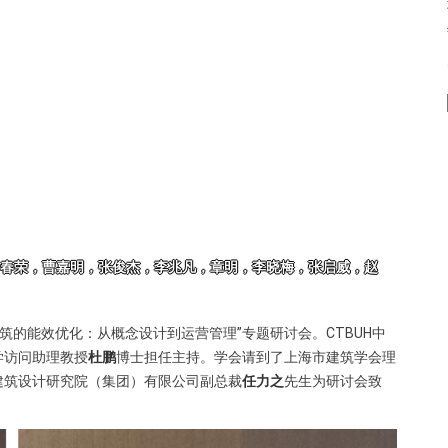
建筑的能效优化：从概念设计到运营管理”专题研讨会。CTBUH中
学访问助理教授
杜鹏
博士担任主持。学会请到了上海市建筑学会理
建筑设计研究院（集团）有限公司副总裁
任力之
先生为研讨会致