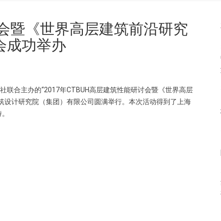
讨会暨《世界高层建筑前沿研究
会成功举办
版社联合主办的“2017年CTBUH高层建筑性能研讨会暨《世界高层
筑设计研究院（集团）有限公司圆满举行。本次活动得到了上海
持。