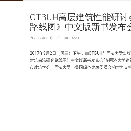
CTBUH高层建筑性能研
路线图》中文版新书发布
2017年08月11日
19220
2017年8月2日（周三）下午，由CTBUH与同济大学出
建筑前沿研究路线图》中文版新书发布会”在同济大学建
市建筑学会、同济大学与美国绿色建筑委员会的大力支