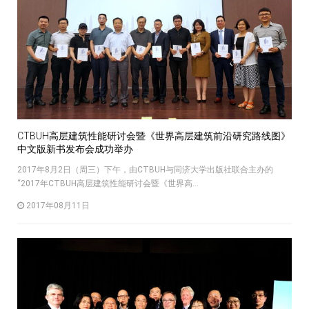
CTBUH高层建筑性能研讨会暨《世界高层建筑前沿研究路线图》
中文版新书发布会成功举办
2017年8月2日（周三）下午，由CTBUH与同济大学出版社联合主办的
“2017年CTBUH高层建筑性能研讨会暨《世界高...
2017年08月11日