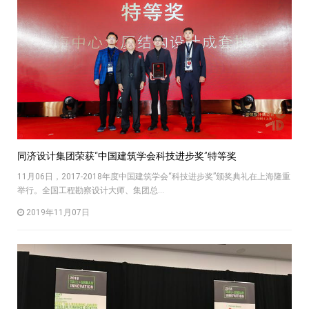
同济设计集团荣获“中国建筑学会科技进步奖”特等奖
11月06日，2017-2018年度中国建筑学会“科技进步奖”颁奖典礼在上海隆重
举行。全国工程勘察设计大师、集团总...
2019年11月07日