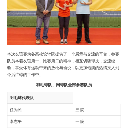
本次友谊赛为各高校设计院提供了一个展示与交流的平台，参赛
队员本着友谊第一、比赛第二的精神，相互切磋球技，交流经
验，享受体育运动带来的放松与愉悦，以更加饱满的热情投入到
今后忙碌的工作中。
羽毛球队、网球队全部参赛队员
羽毛球代表队
任为民
三 院
李志平
一 院