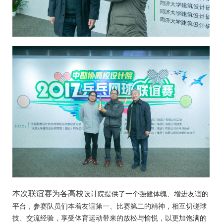
本次联谊赛为各高校
设计院提供了一个强健体魄、增进友谊的
平台，参赛队员们本着友谊第一、比赛第二的精神，相互切磋球
技、交流经验，享受体育运动带来的放松与愉悦，以更加饱满的