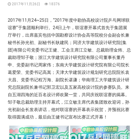
2017年11月26日
18376
2017年11月24~25日，“2017年度中勘协高校设计院乒乓网球联
谊赛”于集团顺利举行。24日上午，联谊赛开幕式首先于集团展
厅举行，出席嘉宾包括中国勘察设计协会高等院校分会副会长兼
秘书长孙光初、副秘书长耿建民；同济大学建筑设计研究院(集
团)有限公司党委书记王健、工会主席江立敏、总裁助理金炜、总
裁助理邹子敬；浙江大学建筑设计研究院有限公司董事长董丹
申、党委副书记周家伟；东南大学建筑设计研究院有限公司院长
葛爱荣、党委书记高嵩；天津大学建筑设计规划研究总院院长袁
大昌、党委书记程万海、副院长谌谦；华南理工大学建筑设计研
究总院副院长兼书记郭卫宏以及五家高校设计院的参赛队员。来
自五湖四海的近百名设计师欢聚一堂，共同庆祝联谊赛的揭幕。
邹子敬总裁助理主持开幕式，江立敏主席代表集团致欢迎词，孙
光初副会长发表讲话，他对联谊赛的开幕表示祝贺，并预祝比赛
取得圆满成功，最后由王健书记宣布比赛正式开幕！