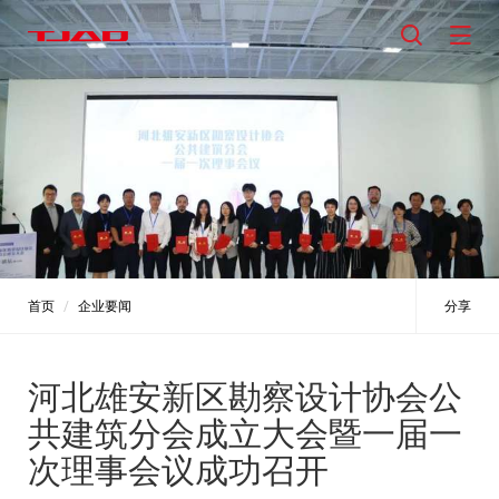
首页
企业要闻
分享
河北雄安新区勘察设计协会公
共建筑分会成立大会暨一届一
次理事会议成功召开