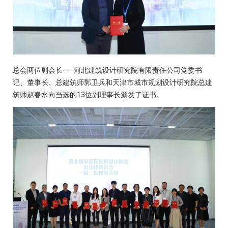
总会两位副会长——河北建筑设计研究院有限责任公司党委书
记、董事长、总建筑师郭卫兵和天津市城市规划设计研究院总建
筑师赵春水向当选的13位副理事长颁发了证书。