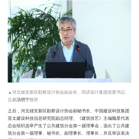
▲河北雄安新区勘察设计协会副会长、同济设计集团党委书记、
总裁
汤朔宁
致辞
之后，河北雄安新区勘察设计协会副秘书长、中国建设科技集团
亚太建设科技信息研究院副总经理、《建筑技艺》主编魏星代表
总会组织选举产生了公共建筑分会第一届理事会，选出了公共建
筑分会第一届理事、秘书长、副理事长、理事长，并且审议表决