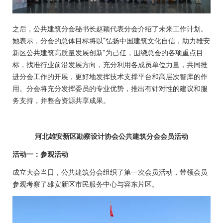
之后，公共建筑分会秘书长赵颖代表分会介绍了未来工作计划。
她表示，分会的总体目标将以“弘扬中国建筑文化自信，助力雄安
新区公共建筑高质量发展创新”为己任，围绕总会的各项重点目
标，找准行业前沿发展方向，充分利用各成员单位力量，共同推
进分会工作的开展，更好地发挥技术支撑平台和高层次智库的作
用。分会将充分发挥委员的专业优势，推出有针对性的建议和服
务支持，并整合资源共享成果。
河北雄安新区勘察设计协会公共建筑分会会员活动
活动一：参观活动
成立大会当日，公共建筑分会组织了第一次会员活动，带领会员
参观考察了雄安新区市民服务中心与容东片区。