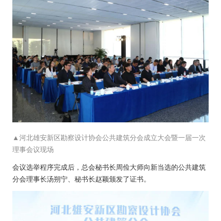
▲河北雄安新区勘察设计协会公共建筑分会成立大会暨一届一次
理事会议现场
会议选举程序完成后，总会秘书长周俭大师向新当选的公共建筑
分会理事长汤朔宁、秘书长赵颖颁发了证书。