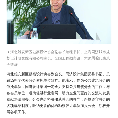
▲河北雄安新区勘察设计协会副会长兼秘书长、上海同济城市规
划设计研究院有限公司院长、全国工程勘察设计大师
周俭
代表总
会致辞
河北雄安新区勘察设计协会副会长、同济设计集团党委书记、总
裁汤朔宁代表分会依托单位致辞。他表示，作为公共建筑分会的
依托单位，同济设计集团一定全力支持公共建筑分会的工作，与
各会员单位一道为促进行业发展，助力企业间更好的交流与发展
奉献热诚服务。分会也会坚决服从总会的领导，严格遵守总会的
各项规章制度，吸纳更多的优秀勘察设计单位加入分会，积极开
展各项工作。