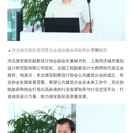
▲河北雄安新区管理委员会规划建设局副局长
齐斌
致辞
河北雄安新区勘察设计协会副会长兼秘书长、上海同济城市规划
设计研究院有限公司院长、全国工程勘察设计大师周俭代表总会
致辞。他表示，本次雄安勘察设计协会公共建筑分会的成立，符
合协会长期发展需要。希望公共建筑分会在未来工作中，充分协
助政府和协会打造出高标准的行业发展智库与行业交流平台，打
造雄安设计力量，助力雄安新区高质量发展。