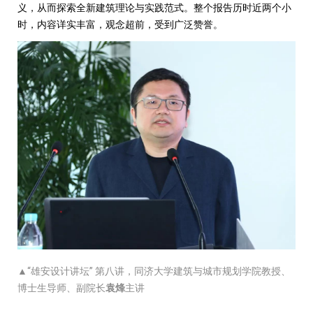
义，从而探索全新建筑理论与实践范式。整个报告历时近两个小
时，内容详实丰富，观念超前，受到广泛赞誉。
▲“雄安设计讲坛” 第八讲，同济大学建筑与城市规划学院教授、
博士生导师、副院长
袁烽
主讲