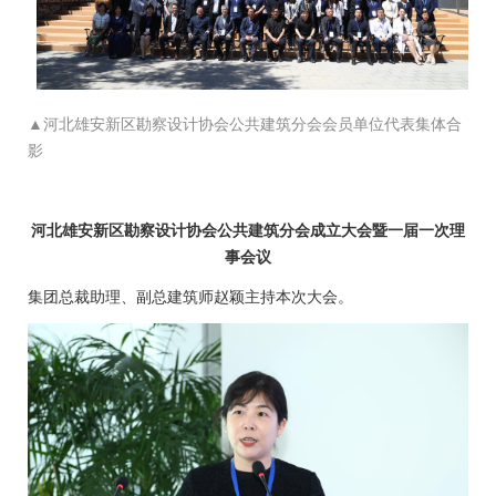
▲河北雄安新区勘察设计协会公共建筑分会会员单位代表集体合
影
河北雄安新区勘察设计协会公共建筑分会成立大会暨一届一次理
事会议
集团总裁助理、副总建筑师赵颖主持本次大会。