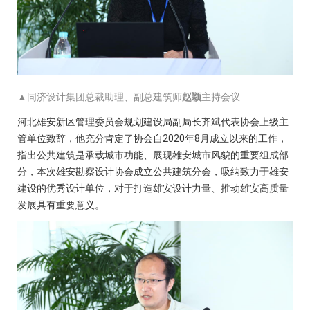
▲
同济设计集团总裁助理、副总建筑师
赵颖
主持会议
河北雄安新区管理委员会规划建设局副局长齐斌代表协会上级主
管单位致辞，他充分肯定了协会自2020年8月成立以来的工作，
指出公共建筑是承载城市功能、展现雄安城市风貌的重要组成部
分，本次雄安勘察设计协会成立公共建筑分会，吸纳致力于雄安
建设的优秀设计单位，对于打造雄安设计力量、推动雄安高质量
发展具有重要意义。