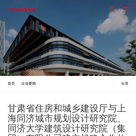
首页
企业要闻
分享
甘肃省住房和城乡建设厅与上
海同济城市规划设计研究院、
同济大学建筑设计研究院（集