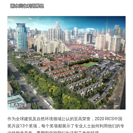
作为全球建筑及自然环境领域公认的至高荣誉，2020 RICS中国
奖共设13个奖项，每个奖项都展示了专业人士如何利用他们的专