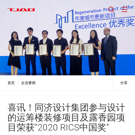
首页
企业要闻
分享
喜讯！同济设计集团参与设计
的运筹楼装修项目及露香园项
目荣获“2020 RICS中国奖”