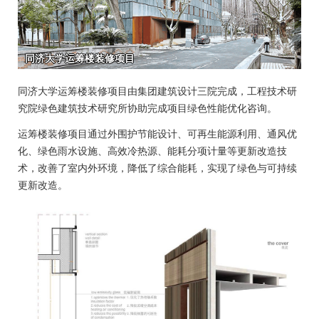
同济大学运筹楼装修项目由集团建筑设计三院完成，工程技术研
究院绿色建筑技术研究所协助完成项目绿色性能优化咨询。
运筹楼装修项目通过外围护节能设计、可再生能源利用、通风优
化、绿色雨水设施、高效冷热源、能耗分项计量等更新改造技
术，改善了室内外环境，降低了综合能耗，实现了绿色与可持续
更新改造。