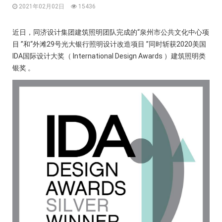
2021年02月02日
15436
近日，同济设计集团建筑照明团队完成的“泉州市公共文化中心项
目 ”和“外滩29号光大银行照明设计改造项目 ”同时斩获2020美国
IDA国际设计大奖（ International Design Awards ）建筑照明类
银奖 。