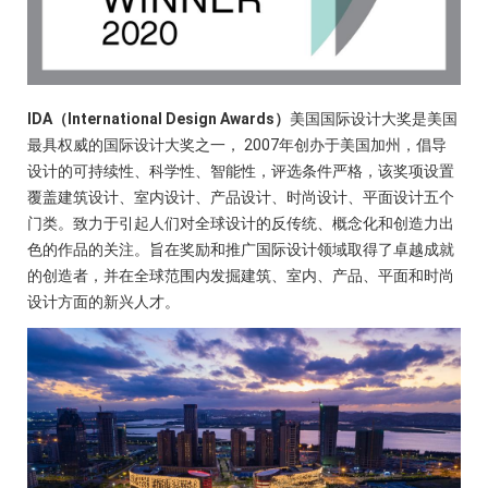
IDA（International Design Awards）
美国国际设计大奖是美国
最具权威的国际设计大奖之一， 2007年创办于美国加州，倡导
设计的可持续性、科学性、智能性，评选条件严格，该奖项设置
覆盖建筑设计、室内设计、产品设计、时尚设计、平面设计五个
门类。致力于引起人们对全球设计的反传统、概念化和创造力出
色的作品的关注。旨在奖励和推广国际设计领域取得了卓越成就
的创造者，并在全球范围内发掘建筑、室内、产品、平面和时尚
设计方面的新兴人才。