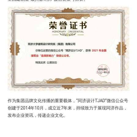
作为集团品牌文化传播的重要载体，“同济设计TJAD”微信公众号
创建于2014年10月，成立近7年来，持续致力于展现同济作品，
发布企业资讯，传递企业文化。