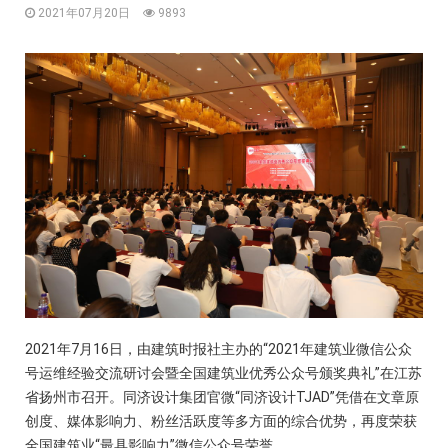
2021年07月20日
9893
2021年7月16日，由建筑时报社主办的“2021年建筑业微信公众
号运维经验交流研讨会暨全国建筑业优秀公众号颁奖典礼”在江苏
省扬州市召开。同济设计集团官微“同济设计TJAD”凭借在文章原
创度、媒体影响力、粉丝活跃度等多方面的综合优势，再度荣获
全国建筑业“最具影响力”微信公众号荣誉。