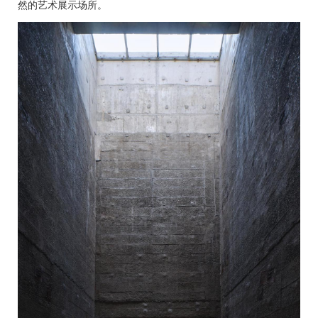
然的艺术展示场所。