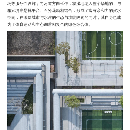
场等服务性设施；向河道方向延伸，将湿地纳入整个场地的，与
箱涵堤岸悬挑平台、石笼花箱相结合，形成了富有亲和力的滨水
空间，在破除城市与水岸的生态与功能隔阂的同时，其自身也成
为了体育运动和生态调蓄相复合的绿色综合体。