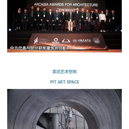
泵坑艺术空间
PIT ART SPACE