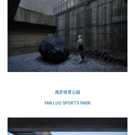
燕罗体育公园
YAN LUO SPORTS PARK