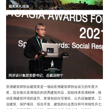
亚洲建筑师协会建筑奖是一项由亚洲建筑师协会设立的年度大
奖，旨在推出亚洲地区的优秀建筑作品，鼓励传承亚洲精神，推
动亚洲建筑环境的提升。奖项包括住宅项目、公共设施建筑、工
业建筑、保护项目、综合开发、建筑的社会责任和可持续性共七