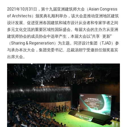
2021年10月31日，第十九届亚洲建筑师大会（Asian Congress
of Architects）颁奖典礼顺利举办，该大会是推动亚洲地区建筑
设计发展、促进亚洲各国建筑和城市设计从业者和专家学者之间
多元文化交流的重要区域性国际盛会。每届大会的主办方从亚洲
建筑师协会的成员协会中选举产生，本届大会以“共享 · 更新”
（Sharing & Regeneration）为主题。同济设计集团（TJAD）参
与承办本次大会，集团党委书记、总裁汤朔宁受邀担任颁奖嘉宾
出席大会。