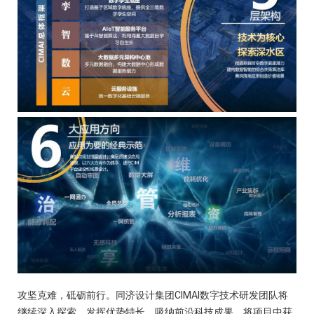
攻坚克难，砥砺前行。同济设计集团CIMAI数字技术研发团队将
继续深入探索，发挥优势特长、吸纳前沿科技成果，将项目中获