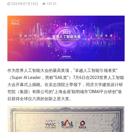
2023年07月10日
10131
作为世界人工智能大会的最高奖项，“卓越人工智能引领者奖”
（Super AI Leader，简称“SAIL奖”）7月6日在2023世界人工智能
大会开幕式上揭晓。在吴志强院士带领下，同济大学建筑设计研
究院（集团）有限公司的“上海金鼎‘聪明城市’CIMAI平台研创”项
目获得全球仅六席的创新之星大奖。