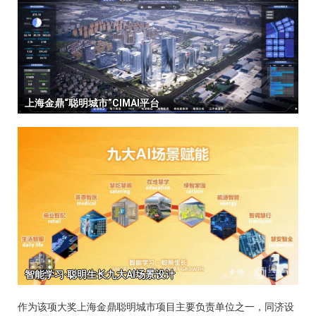
作为该项大奖上海金鼎聪明城市项目主要负责单位之一，同济设