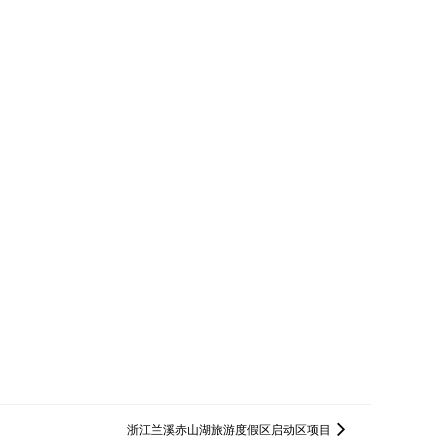
浙江兰溪赤山湖旅游度假区启动区项目