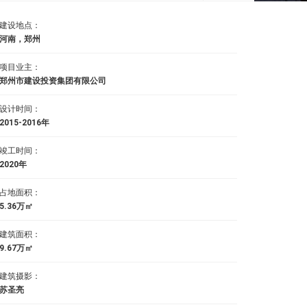
建设地点：
河南，郑州
项目业主：
郑州市建设投资集团有限公司
设计时间：
2015-2016年
竣工时间：
2020年
占地面积：
5.36万㎡
建筑面积：
9.67万㎡
建筑摄影：
苏圣亮