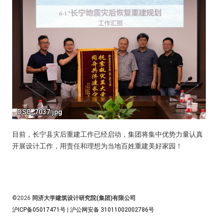
目前，长宁县灾后重建工作已经启动，集团将集中优势力量认真
开展设计工作，用责任和理想为当地百姓重建美好家园！
©2026
同济大学建筑设计研究院(集团)有限公司
沪ICP备05017471号
|
沪公网安备 31011002002786号